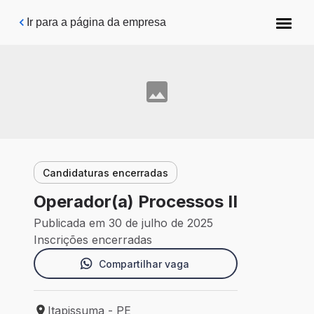
Pular para o conteúdo principal
Ir para a página da empresa
Candidaturas encerradas
Operador(a) Processos II
Publicada em 30 de julho de 2025
Inscrições encerradas
Compartilhar vaga
Itapissuma - PE