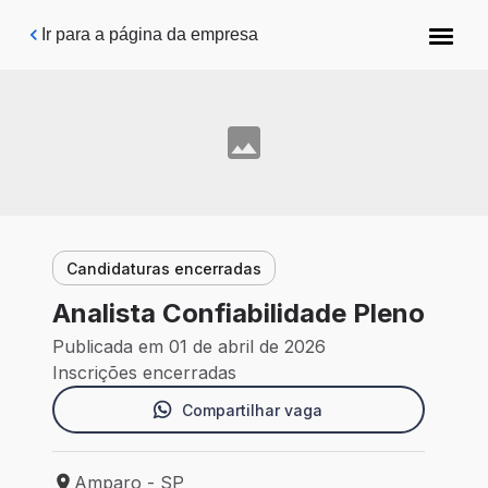
Pular para o conteúdo principal
Ir para a página da empresa
Candidaturas encerradas
Analista Confiabilidade Pleno
Publicada em 01 de abril de 2026
Inscrições encerradas
Compartilhar vaga
Amparo - SP