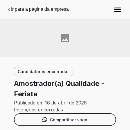
Pular para o conteúdo principal
Ir para a página da empresa
Candidaturas encerradas
Amostrador(a) Qualidade -
Ferista
Publicada em 16 de abril de 2026
Inscrições encerradas
Compartilhar vaga