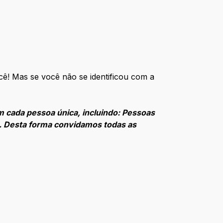
ê! Mas se você não se identificou com a
m cada pessoa única, incluindo: Pessoas
o. Desta forma convidamos todas as