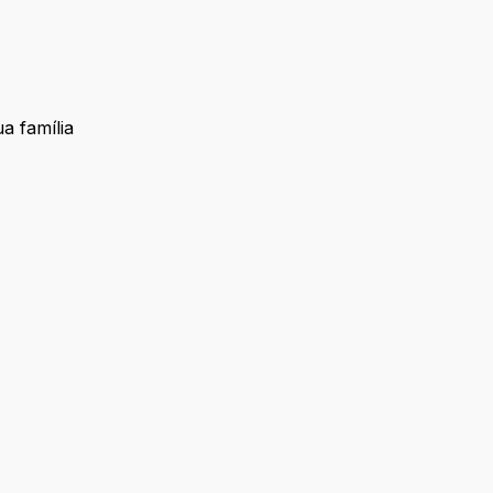
a família