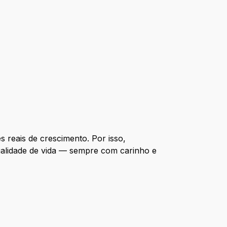
reais de crescimento. Por isso,
ualidade de vida — sempre com carinho e