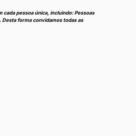
m cada pessoa única, incluindo: Pessoas
o. Desta forma convidamos todas as