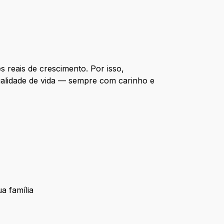
reais de crescimento. Por isso,
ualidade de vida — sempre com carinho e
a família