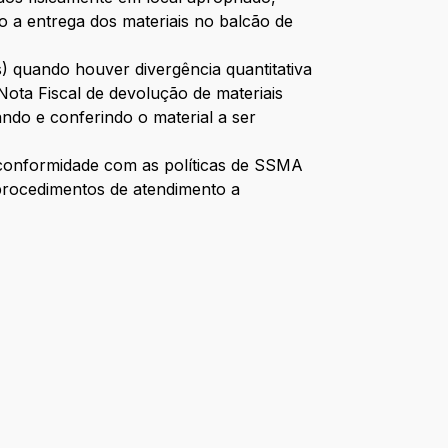
 a entrega dos materiais no balcão de
s) quando houver divergência quantitativa
 Nota Fiscal de devolução de materiais
ndo e conferindo o material a ser
 conformidade com as políticas de SSMA
procedimentos de atendimento a