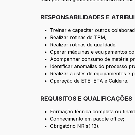
RESPONSABILIDADES E ATRIBU
Treinar e capacitar outros colaborad
Realizar rotinas de TPM;
Realizar rotinas de qualidade;
Operar máquinas e equipamentos co
Acompanhar consumo de matéria pr
Identificar anomalias do processo pr
Realizar ajustes de equipamentos e 
Operação de ETE, ETA e Caldeira.
REQUISITOS E QUALIFICAÇÕES
Formação técnica completa ou finali
Conhecimento em pacote office;
Obrigatório NR's( 13).