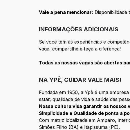
Vale a pena mencionar:
Disponibilidade t
INFORMAÇÕES ADICIONAIS
Se você tem as experiências e competên
vaga, compartilhe e faça a diferença!
Todas as nossas vagas são abertas par
NA YPÊ, CUIDAR VALE MAIS!
Fundada em 1950, a Ypê é uma empresa 1
estar, qualidade de vida e saúde das pess
Nossa cultura visa garantir os nossos 
Simplicidade e Qualidade de ponta a po
Com matriz localizada em Amparo, interio
Simões Filho (BA) e Itapissuma (PE).